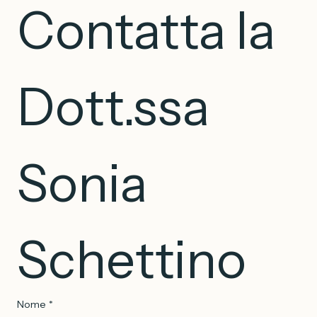
Contatta la 
Dott.ssa 
Sonia 
Schettino