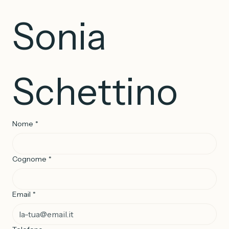
Sonia 
Schettino
Nome
*
Cognome
*
Email
*