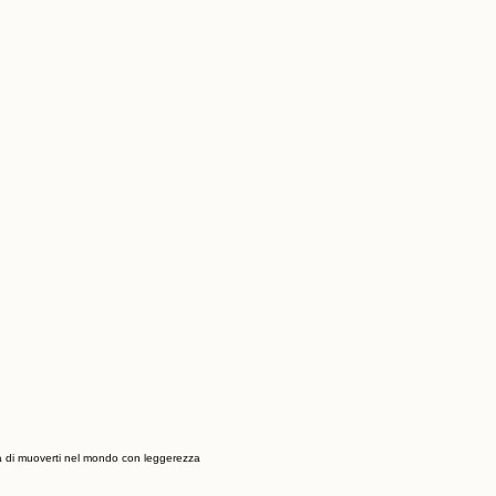
rtà di muoverti nel mondo con leggerezza