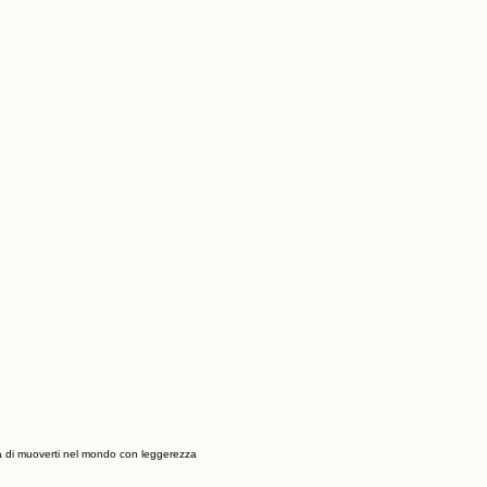
rtà di muoverti nel mondo con leggerezza