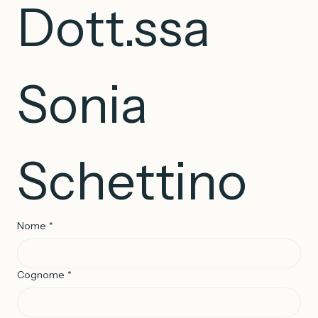
Dott.ssa 
Sonia 
Schettino
Nome
*
Cognome
*